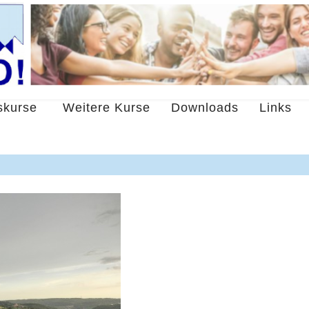
skurse
Weitere Kurse
Downloads
Links