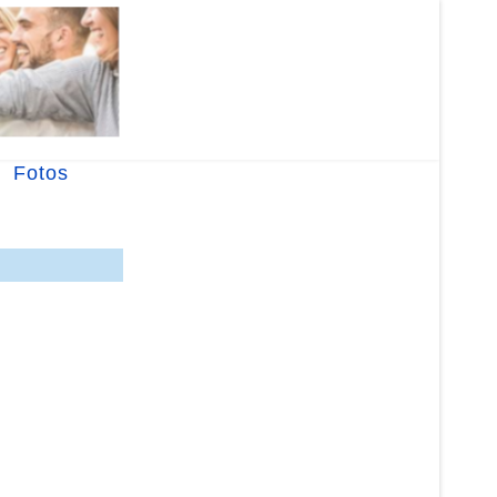
Fotos