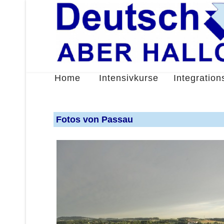
Home
Intensivkurse
Integration
Fotos von Passau