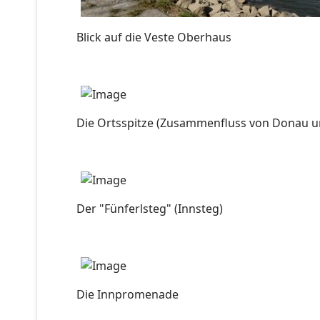
Blick auf die Veste Oberhaus
Die Ortsspitze (Zusammenfluss von Donau u
Der "Fünferlsteg" (Innsteg)
Die Innpromenade