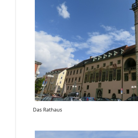
Das Rathaus