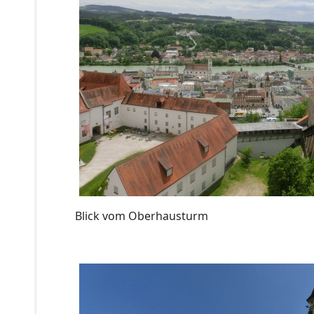
Blick vom Oberhausturm