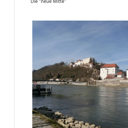
Die "neue Mitte"