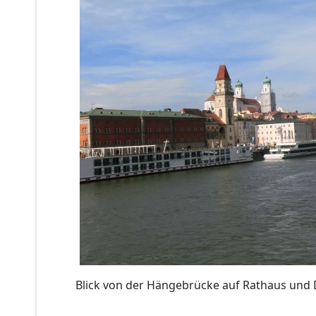
Blick von der Hängebrücke auf Rathaus und