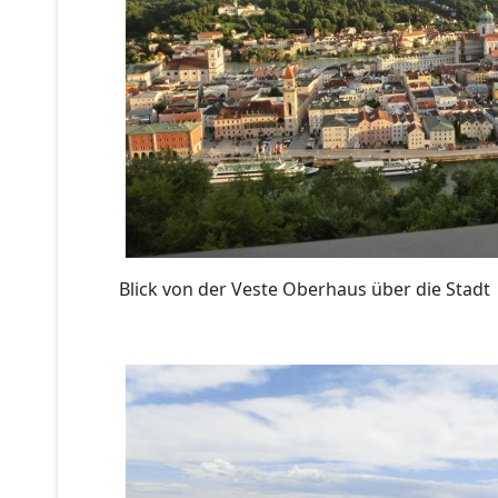
Blick von der Veste Oberhaus über die Stadt